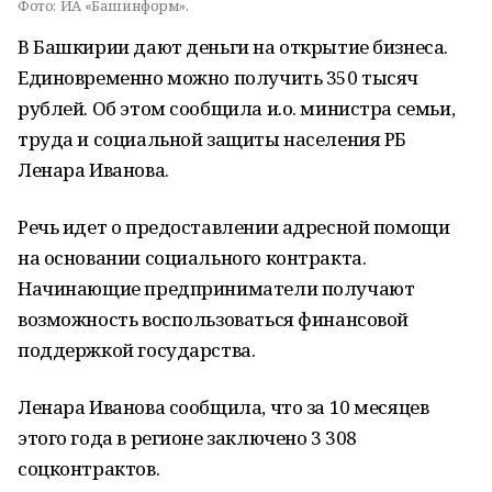
Фото:
ИА «Башинформ».
В Башкирии дают деньги на открытие бизнеса.
Единовременно можно получить 350 тысяч
рублей. Об этом сообщила и.о. министра семьи,
труда и социальной защиты населения РБ
Ленара Иванова.
Речь идет о предоставлении адресной помощи
на основании социального контракта.
Начинающие предприниматели получают
возможность воспользоваться финансовой
поддержкой государства.
Ленара Иванова сообщила, что за 10 месяцев
этого года в регионе заключено 3 308
соцконтрактов.