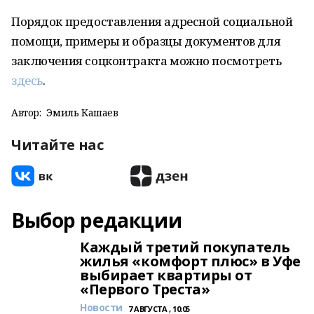
Порядок предоставления адресной социальной
помощи, примеры и образцы документов для
заключения соцконтракта можно посмотреть
здесь
.
Автор:
Эмиль Кашаев
Читайте нас
Выбор редакции
Каждый третий покупатель
жилья «комфорт плюс» в Уфе
выбирает квартиры от
«Первого Треста»
Новости
7 АВГУСТА , 10:05