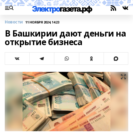
Новости
11 НОЯБРЯ 2024, 14:23
В Башкирии дают деньги на
открытие бизнеса