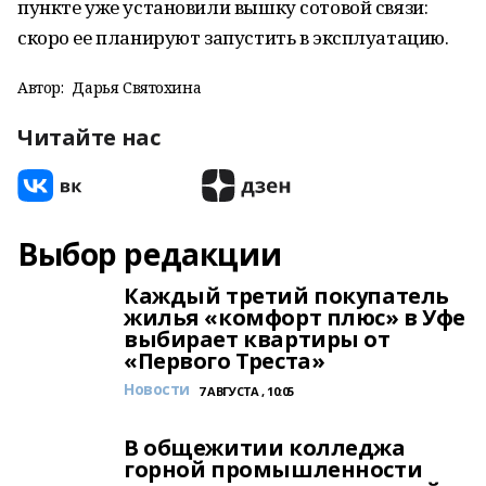
пункте уже установили вышку сотовой связи:
скоро ее планируют запустить в эксплуатацию.
Автор:
Дарья Святохина
Читайте нас
Выбор редакции
Каждый третий покупатель
жилья «комфорт плюс» в Уфе
выбирает квартиры от
«Первого Треста»
Новости
7 АВГУСТА , 10:05
В общежитии колледжа
горной промышленности