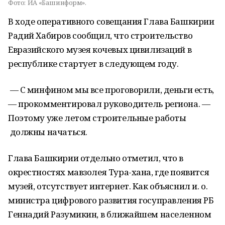
Фото:
ИА «Башинформ».
В ходе оперативного совещания Глава Башкирии
Радий Хабиров сообщил, что строительство
Евразийского музея кочевых цивилизаций в
республике стартует в следующем году.
— С минфином мы все проговорили, деньги есть,
— прокомментировал руководитель региона. —
Поэтому уже летом строительные работы
должны начаться.
Глава Башкирии отдельно отметил, что в
окрестностях мавзолея Тура-хана, где появится
музей, отсутствует интернет. Как объяснил и. о.
министра цифрового развития госуправления РБ
Геннадий Разумикин, в ближайшем населенном