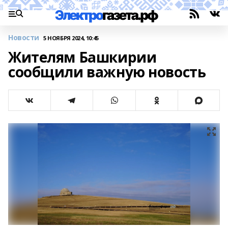
Новости
5 НОЯБРЯ 2024, 10:45
Жителям Башкирии
сообщили важную новость