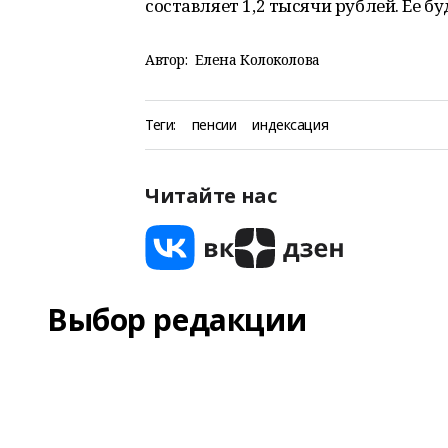
составляет 1,2 тысячи рублей. Ее б
Автор:
Елена Колоколова
Теги:
пенсии
индексация
Читайте нас
Выбор редакции