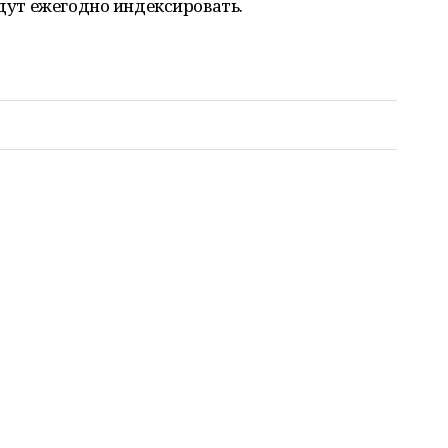
удут ежегодно индексировать.