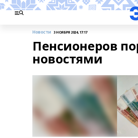
Новости
3 НОЯБРЯ 2024, 17:17
Пенсионеров п
новостями