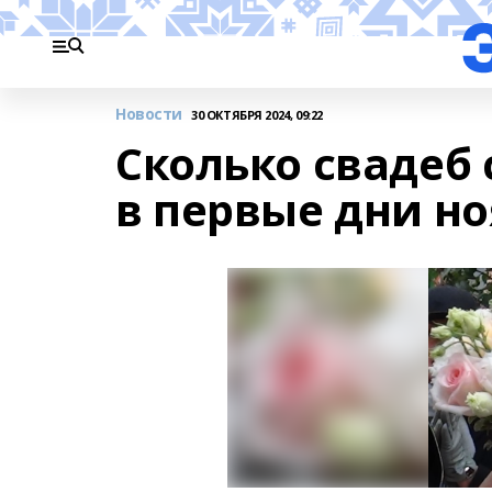
Новости
30 ОКТЯБРЯ 2024, 09:22
Сколько свадеб
в первые дни н