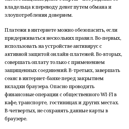
владельца к переводу денег путем обмана и
злоупотребления доверием.
Платежи в интернете можно обезопасить, если
придерживаться нескольких правил. Во-первых,
использовать на устройстве антивирус с
активной защитой онлайн-платежей. Во-вторых,
совершать оплату только с применением
защищенных соединений. В-третьих, завершать
сеанс в интернет-банке перед закрытием
вкладки браузера. Опасно проводить
финансовые операции с общественного WI-FI в
кафе, транспорте, гостиницах и других местах.
В-четвертых, не сохранять данные карты в
браузере.