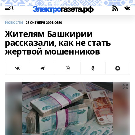
Новости
28 ОКТЯБРЯ 2024, 06:50
Жителям Башкирии
рассказали, как не стать
жертвой мошенников