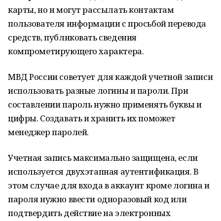
карты, но и могут рассылать контактам
пользователя информации с просьбой перевода
средств, публиковать сведения
компрометирующего характера.
МВД России советует для каждой учетной записи
использовать разные логины и пароли. При
составлении пароль нужно применять буквы и
цифры. Создавать и хранить их поможет
менеджер паролей.
Учетная запись максимально защищена, если
используется двухэтапная аутентификация. В
этом случае для входа в аккаунт кроме логина и
пароля нужно ввести одноразовый код или
подтвердить действие на электронных