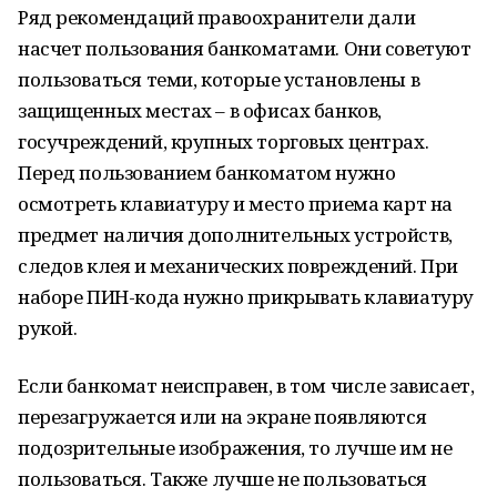
Ряд рекомендаций правоохранители дали
насчет пользования банкоматами. Они советуют
пользоваться теми, которые установлены в
защищенных местах – в офисах банков,
госучреждений, крупных торговых центрах.
Перед пользованием банкоматом нужно
осмотреть клавиатуру и место приема карт на
предмет наличия дополнительных устройств,
следов клея и механических повреждений. При
наборе ПИН-кода нужно прикрывать клавиатуру
рукой.
Если банкомат неисправен, в том числе зависает,
перезагружается или на экране появляются
подозрительные изображения, то лучше им не
пользоваться. Также лучше не пользоваться