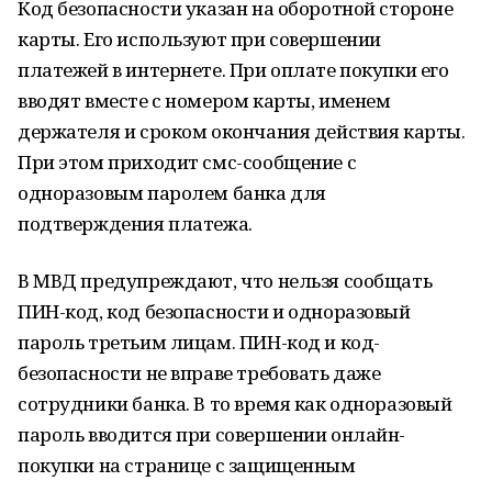
Код безопасности указан на оборотной стороне
карты. Его используют при совершении
платежей в интернете. При оплате покупки его
вводят вместе с номером карты, именем
держателя и сроком окончания действия карты.
При этом приходит смс-сообщение с
одноразовым паролем банка для
подтверждения платежа.
В МВД предупреждают, что нельзя сообщать
ПИН-код, код безопасности и одноразовый
пароль третьим лицам. ПИН-код и код-
безопасности не вправе требовать даже
сотрудники банка. В то время как одноразовый
пароль вводится при совершении онлайн-
покупки на странице с защищенным