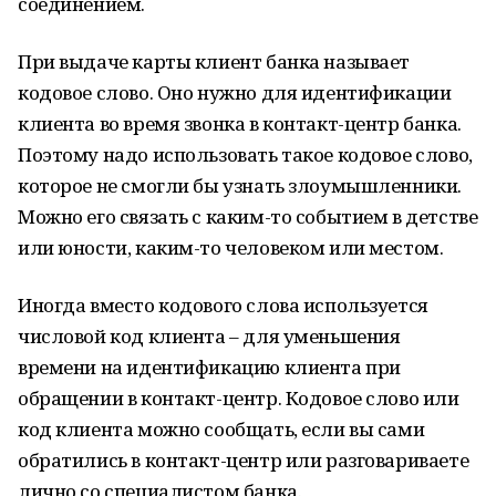
соединением.
При выдаче карты клиент банка называет
кодовое слово. Оно нужно для идентификации
клиента во время звонка в контакт-центр банка.
Поэтому надо использовать такое кодовое слово,
которое не смогли бы узнать злоумышленники.
Можно его связать с каким-то событием в детстве
или юности, каким-то человеком или местом.
Иногда вместо кодового слова используется
числовой код клиента – для уменьшения
времени на идентификацию клиента при
обращении в контакт-центр. Кодовое слово или
код клиента можно сообщать, если вы сами
обратились в контакт-центр или разговариваете
лично со специалистом банка.