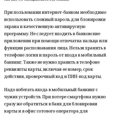
При пользовании интернет-банком необходимо
использовать сложный пароль для блокировки
экрана и качественную антивирусную
программу. Не следует входить в банковские
приложения при помощи отпечатка пальца или
функции распознавания лица. Нельзя хранить в
телефоне логин и пароль от входа в мобильный
банкинг. Также не нужно хранить в телефоне
реквизиты карты, включая ее номер, срок
действия, проверочный код и ПИН-код карты.
Надо избегать входа в мобильный банкинг с
чужих устройств. При потере смартфона нужно
сразу же обратиться в банк для блокировки
карты и в офис сотового оператора для