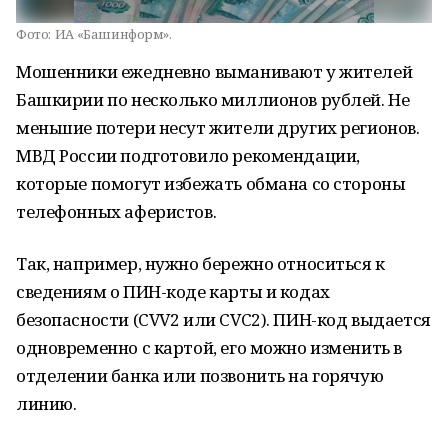
Фото:
ИА «Башинформ».
Мошенники ежедневно выманивают у жителей
Башкирии по несколько миллионов рублей. Не
меньшие потери несут жители других регионов.
МВД России подготовило рекомендации,
которые помогут избежать обмана со стороны
телефонных аферистов.
Так, например, нужно бережно относиться к
сведениям о ПИН-коде карты и кодах
безопасности (CVV2 или CVC2). ПИН-код выдается
одновременно с картой, его можно изменить в
отделении банка или позвонить на горячую
линию.