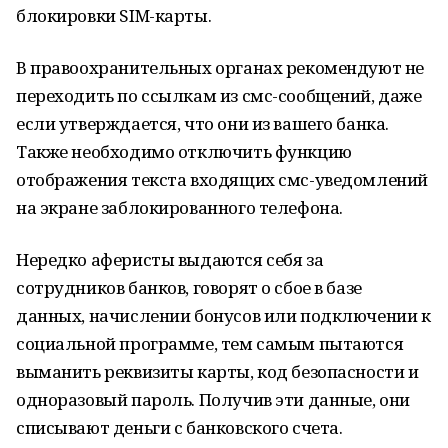
блокировки SIM-карты.
В правоохранительных органах рекомендуют не
переходить по ссылкам из смс-сообщений, даже
если утверждается, что они из вашего банка.
Также необходимо отключить функцию
отображения текста входящих смс-уведомлений
на экране заблокированного телефона.
Нередко аферисты выдаются себя за
сотрудников банков, говорят о сбое в базе
данных, начислении бонусов или подключении к
социальной программе, тем самым пытаются
выманить реквизиты карты, код безопасности и
одноразовый пароль. Получив эти данные, они
списывают деньги с банковского счета.