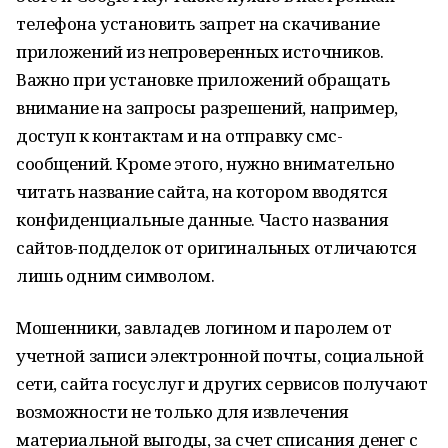
телефона установить запрет на скачивание
приложений из непроверенных источников.
Важно при установке приложений обращать
внимание на запросы разрешений, например,
доступ к контактам и на отправку смс-
сообщений. Кроме этого, нужно внимательно
читать название сайта, на котором вводятся
конфиденциальные данные. Часто названия
сайтов-подделок от оригинальных отличаются
лишь одним символом.
Мошенники, завладев логином и паролем от
учетной записи электронной почты, социальной
сети, сайта госуслуг и других сервисов получают
возможности не только для извлечения
материальной выгоды, за счет списания денег с