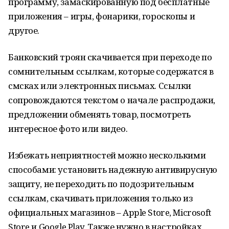
программу, замаскированную под бесплатные
приложения – игры, фонарики, гороскопы и
другое.
Банковский троян скачивается при переходе по
сомнительным ссылкам, которые содержатся в
смсках или электронных письмах. Ссылки
сопровождаются текстом о начале распродажи,
предложении обменять товар, посмотреть
интересное фото или видео.
Избежать неприятностей можно несколькими
способами: установить надежную антивирусную
защиту, не переходить по подозрительным
ссылкам, скачивать приложения только из
официальных магазинов – Apple Store, Microsoft
Store и Google Play. Также нужно в настройках