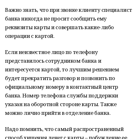
Важно знать, что при звонке клиенту специалист
банка никогда не просит сообщить ему
реквизиты карты и совершать какие-либо
операции с картой.
Если неизвестное лицо по телефону
представилось сотрудником банка и
интересуется картой, то лучшим решением
будет прекратить разговор и позвонить по
официальному номеру в контактный центр
банка. Номер телефона службы поддержки
указан на оборотной стороне карты. Также
можно лично прийти в отделение банка.
Надо помнить, что самый распространенный
способ хищения денег с карты – побуждение ее