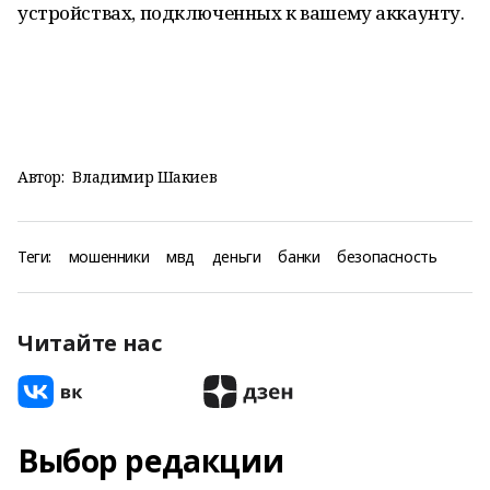
устройствах, подключенных к вашему аккаунту.
Автор:
Владимир Шакиев
Теги:
мошенники
мвд
деньги
банки
безопасность
Читайте нас
Выбор редакции