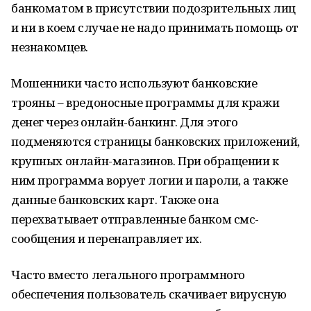
банкоматом в присутствии подозрительных лиц
и ни в коем случае не надо принимать помощь от
незнакомцев.
Мошенники часто используют банковские
трояны – вредоносные программы для кражи
денег через онлайн-банкинг. Для этого
подменяются страницы банковских приложений,
крупных онлайн-магазинов. При обращении к
ним программа ворует логии и пароли, а также
данные банковских карт. Также она
перехватывает отправленные банком смс-
сообщения и перенаправляет их.
Часто вместо легального программного
обеспечения пользователь скачивает вирусную