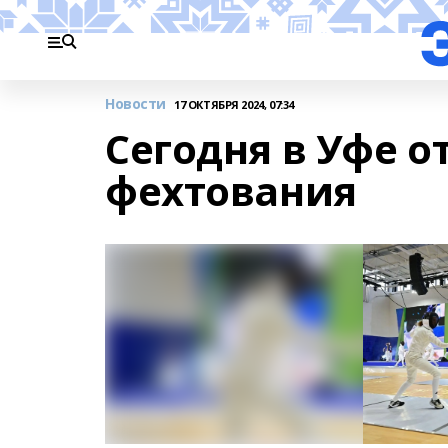
Новости
17 ОКТЯБРЯ 2024, 07:34
Сегодня в Уфе о
фехтования