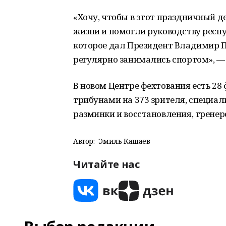
«Хочу, чтобы в этот праздничный де
жизни и помогли руководству респу
которое дал Президент Владимир П
регулярно занимались спортом», 
В новом Центре фехтования есть 28
трибунами на 373 зрителя, специа
разминки и восстановления, тренер
Автор:
Эмиль Кашаев
Читайте нас