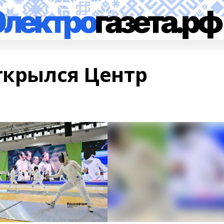
ткрылся Центр