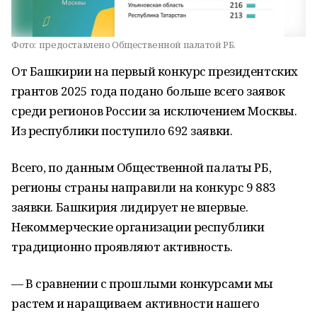
Фото:
предоставлено Общественной палатой РБ.
От Башкирии на первый конкурс президентских
грантов 2025 года подано больше всего заявок
среди регионов России за исключением Москвы.
Из республики поступило 692 заявки.
Всего, по данным Общественной палаты РБ,
регионы страны направили на конкурс 9 883
заявки. Башкирия лидирует не впервые.
Некоммерческие организации республики
традиционно проявляют активность.
— В сравнении с прошлыми конкурсами мы
растем и наращиваем активности нашего