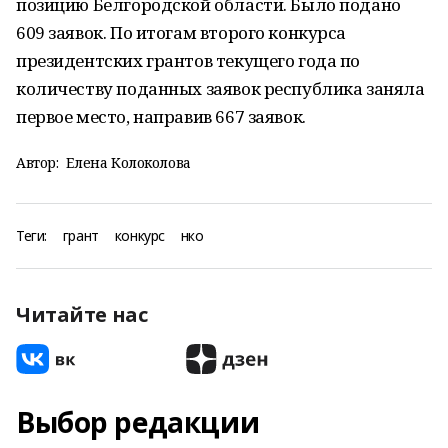
позицию Белгородской области. Было подано
609 заявок. По итогам второго конкурса
президентских грантов текущего года по
количеству поданных заявок республика заняла
первое место, направив 667 заявок.
Автор:
Елена Колоколова
Теги:
грант
конкурс
нко
Читайте нас
Выбор редакции