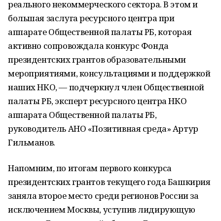
реального некоммерческого сектора. В этом и
большая заслуга ресурсного центра при
аппарате Общественной палаты РБ, которая
активно сопровождала конкурс Фонда
президентских грантов образовательными
мероприятиями, консультациями и поддержкой
наших НКО, — подчеркнул член Общественной
палаты РБ, эксперт ресурсного центра НКО
аппарата Общественной палаты РБ,
руководитель АНО «Позитивная среда» Артур
Гильманов.
Напомним, по итогам первого конкурса
президентских грантов текущего года Башкирия
заняла второе место среди регионов России за
исключением Москвы, уступив лидирующую