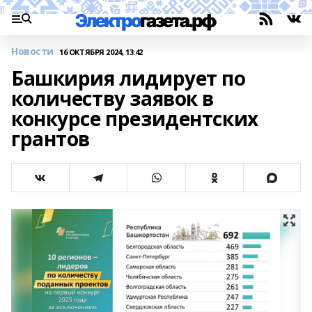
Новости
16 ОКТЯБРЯ 2024, 13:42
Башкирия лидирует по
количеству заявок в
конкурсе президентских
грантов