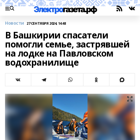
Новости
27 СЕНТЯБРЯ 2024, 14:48
В Башкирии спасатели
помогли семье, застрявшей
на лодке на Павловском
водохранилище