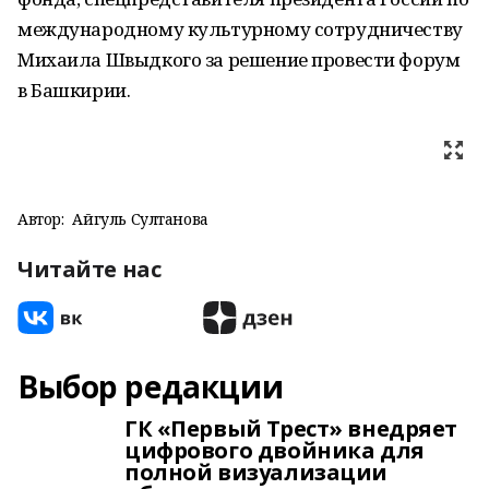
международному культурному сотрудничеству
Михаила Швыдкого за решение провести форум
в Башкирии.
Автор:
Айгуль Султанова
Читайте нас
Выбор редакции
ГК «Первый Трест» внедряет
цифрового двойника для
полной визуализации