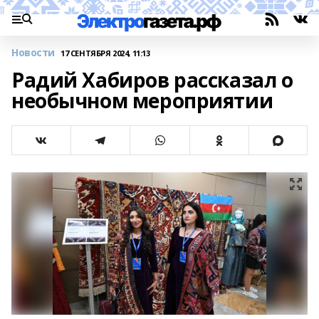
Новости
17 СЕНТЯБРЯ 2024, 11:13
Радий Хабиров рассказал о
необычном мероприятии