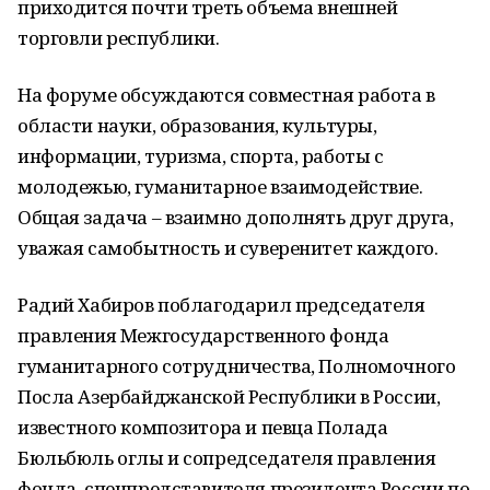
приходится почти треть объема внешней
торговли республики.
На форуме обсуждаются совместная работа в
области науки, образования, культуры,
информации, туризма, спорта, работы с
молодежью, гуманитарное взаимодействие.
Общая задача – взаимно дополнять друг друга,
уважая самобытность и суверенитет каждого.
Радий Хабиров поблагодарил председателя
правления Межгосударственного фонда
гуманитарного сотрудничества, Полномочного
Посла Азербайджанской Республики в России,
известного композитора и певца Полада
Бюльбюль оглы и сопредседателя правления
фонда, спецпредставителя президента России по