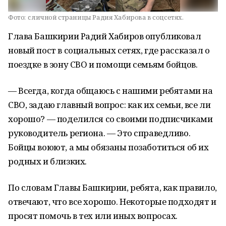
Фото:
c личной страницы Радия Хабирова в соцсетях.
Глава Башкирии Радий Хабиров опубликовал
новый пост в социальных сетях, где рассказал о
поездке в зону СВО и помощи семьям бойцов.
— Всегда, когда общаюсь с нашими ребятами на
СВО, задаю главный вопрос: как их семьи, все ли
хорошо? — поделился со своими подписчиками
руководитель региона. — Это справедливо.
Бойцы воюют, а мы обязаны позаботиться об их
родных и близких.
По словам Главы Башкирии, ребята, как правило,
отвечают, что все хорошо. Некоторые подходят и
просят помочь в тех или иных вопросах.