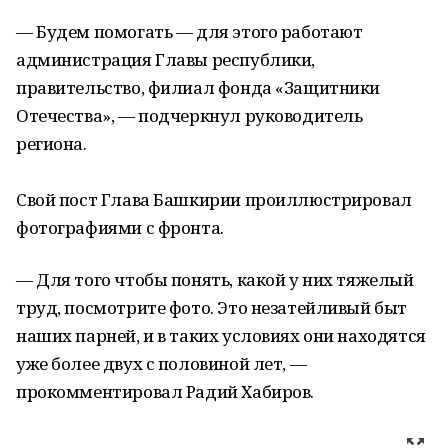
— Будем помогать — для этого работают
администрация Главы республики,
правительство, филиал фонда «Защитники
Отечества», — подчеркнул руководитель
региона.
Свой пост Глава Башкирии проиллюстрировал
фотографиями с фронта.
— Для того чтобы понять, какой у них тяжелый
труд, посмотрите фото. Это незатейливый быт
наших парней, и в таких условиях они находятся
уже более двух с половиной лет, —
прокомментировал Радий Хабиров.