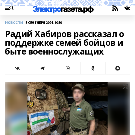
Новости
5 СЕНТЯБРЯ 2024, 10:50
Радий Хабиров рассказал о
поддержке семей бойцов и
быте военнослужащих