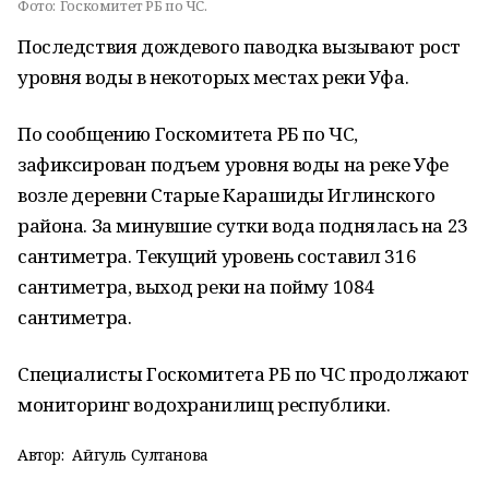
Фото:
Госкомитет РБ по ЧС.
Последствия дождевого паводка вызывают рост
уровня воды в некоторых местах реки Уфа.
По сообщению Госкомитета РБ по ЧС,
зафиксирован подъем уровня воды на реке Уфе
возле деревни Старые Карашиды Иглинского
района. За минувшие сутки вода поднялась на 23
сантиметра. Текущий уровень составил 316
сантиметра, выход реки на пойму 1084
сантиметра.
Специалисты Госкомитета РБ по ЧС продолжают
мониторинг водохранилищ республики.
Автор:
Айгуль Султанова