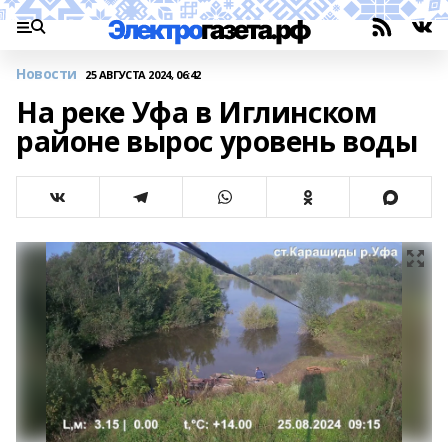
Новости
25 АВГУСТА 2024, 06:42
На реке Уфа в Иглинском
районе вырос уровень воды