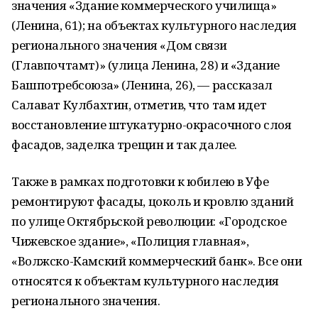
значения «Здание коммерческого училища»
(Ленина, 61); на объектах культурного наследия
регионального значения «Дом связи
(Главпочтамт)» (улица Ленина, 28) и «Здание
Башпотребсоюза» (Ленина, 26), — рассказал
Салават Кулбахтин, отметив, что там идет
восстановление штукатурно-окрасочного слоя
фасадов, заделка трещин и так далее.
Также в рамках подготовки к юбилею в Уфе
ремонтируют фасады, цоколь и кровлю зданий
по улице Октябрьской революции: «Городское
Чижевское здание», «Полиция главная»,
«Волжско-Камский коммерческий банк». Все они
относятся к объектам культурного наследия
регионального значения.