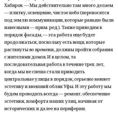
Хабиров. — Мы действительно там много делаем
— плитку, освещение, чистое небо (переносятся
под землю коммуникации, которые раньше были
навесными — прим. ред.). Также приводим в
порядок фасады, — эта работа еще будет
продолжаться, поскольку есть вещи, которые
растянуты во времени, должны пройти собрания
с жителями домов. И в целом, та
последовательная работа в течение трех лет,
когда мы не спеша стали приводить
центральные улицы в порядок, серьезно меняет
эстетику и внешний облик Уфы. И эту работу мы
будем проводить всегда — ремонт, обеспечение
эстетики, комфорта наших улиц, начиная от
исторических и далее на периферии.