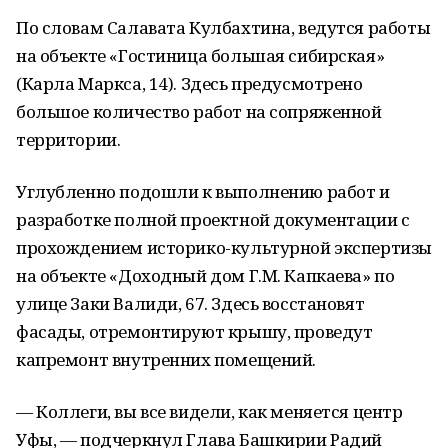
По словам Салавата Кулбахтина, ведутся работы
на объекте «Гостиница большая сибирская»
(Карла Маркса, 14). Здесь предусмотрено
большое количество работ на сопряженной
территории.
Углубленно подошли к выполнению работ и
разработке полной проектной документации с
прохождением историко-культурной экспертизы
на объекте «Доходный дом Г.М. Капкаева» по
улице Заки Валиди, 67. Здесь восстановят
фасады, отремонтируют крышу, проведут
капремонт внутренних помещений.
— Коллеги, вы все видели, как меняется центр
Уфы, — подчеркнул Глава Башкирии Радий