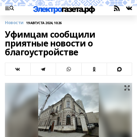
Новости
19 АВГУСТА 2024, 10:26
Уфимцам сообщили
приятные новости о
благоустройстве