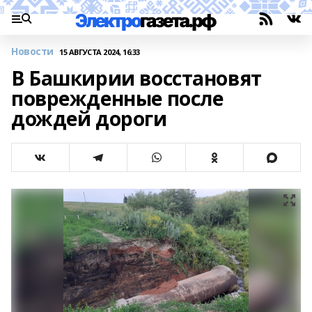
Новости
15 АВГУСТА 2024, 16:33
В Башкирии восстановят
поврежденные после
дождей дороги