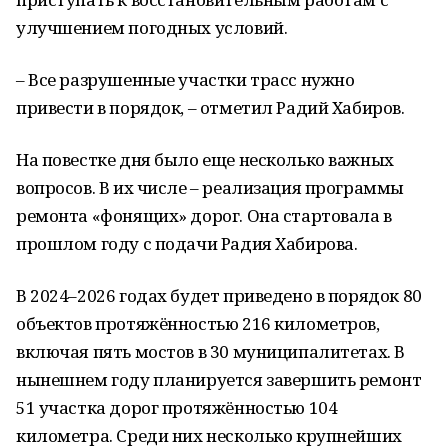
улучшением погодных условий.
– Все разрушенные участки трасс нужно
привести в порядок, – отметил Радий Хабиров.
На повестке дня было еще несколько важных
вопросов. В их числе – реализация программы
ремонта «фонящих» дорог. Она стартовала в
прошлом году с подачи Радия Хабирова.
В 2024–2026 годах будет приведено в порядок 80
объектов протяжённостью 216 километров,
включая пять мостов в 30 муниципалитетах. В
нынешнем году планируется завершить ремонт
51 участка дорог протяжённостью 104
километра. Среди них несколько крупнейших