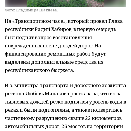
Фото:
Владимира Шакиева.
На «Транспортном часе», который провел Глава
республики Радий Хабиров, в первую очередь
был поднят вопрос восстановления
поврежденных после дождей дорог. На
финансирование ремонтных работ будут
выделены дополнительные средства из
республиканского бюджета.
И.о. министра транспорта и дорожного хозяйства
региона Любовь Минакова рассказала, что из-за
ливневых дождей резко поднялся уровень воды в
реках и были подтоплены, а также подверглись
частичному разрушению свыше 22 километров
автомобильных дорог, 26 мостов на территории