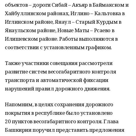
объектов – дороги Сибай – Акъяр в Баймакском и
Хайбуллинском районах, Иглино – Кальтовка в
Иглинском районе, Янаул – Старый Курдым в
Янаульском районе, Новые Маты – Рсаево в
Илишевском районе. Работы выполняются в
соответствии с установленным графиком.
Также участники совещания рассмотрели
развитие систем весогабаритного контроля
транспорта и автоматической фиксации
нарушений правил дорожного движения.
Напомним, в целях сохранения дорожного
покрытия в республике было установлено
20 пунктов весогабаритного контроля. Глава
Башкирии поручил представить предложения