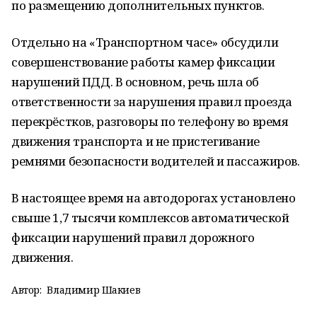
по размещению дополнительных пунктов.
Отдельно на «Транспортном часе» обсудили
совершенствование работы камер фиксации
нарушений ПДД. В основном, речь шла об
ответственности за нарушения правил проезда
перекрёстков, разговоры по телефону во время
движения транспорта и не пристегивание
ремнями безопасности водителей и пассажиров.
В настоящее время на автодорогах установлено
свыше 1,7 тысячи комплексов автоматической
фиксации нарушений правил дорожного
движения.
Автор:
Владимир Шакиев