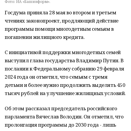
Фото:
ИА «Башинформ».
Госдума приняла 28 мая во втором и третьем
чтениях законопроект, продляющий действие
программы помощи многодетным семьям в
погашении жилищного кредита.
С инициативой поддержки многодетных семей
выступил глава государства Владимир Путин. В
послании к Федеральному собранию 29 февраля
2024 года он отметил, что семьям с тремя
детьми и более нужно продолжить выделять 450
тысяч рублей на улучшение жилищных условий.
Об этом рассказал председатель российского
парламента Вячеслав Володин. Он отметил, что
пролонгация программы до 2030 года - лишь