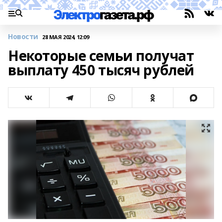
Новости
28 МАЯ 2024, 12:09
Некоторые семьи получат
выплату 450 тысяч рублей