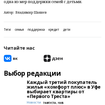
одна из мер поддержки семей с детьми.
Автор:
Владимир Шакиев
Теги:
семья
поддержка
кредит
дети
Читайте нас
Выбор редакции
Каждый третий покупатель
жилья «комфорт плюс» в Уфе
выбирает квартиры от
«Первого Треста»
Новости
7 АВГУСТА , 10:05