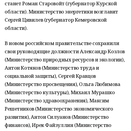
станет Роман Старовойт (губернатор Курской
области). Министерство энергетики возглавит
Сергей Цивилев (губернатор Кемеровской
области).
В новом российском правительстве сохранили
свои руководящие должности Александр Козлов
(Министерство природных ресурсов и экологии),
Антон Котяков (Министерство труда и
социальной защиты), Сергей Кравцов
(Министерство просвещения), Ольга Любимова
(Министерство культуры), Михаил Мурашко
(Министерство здравоохранения), Максим
Решетников (Министерство экономического
развития), Антон Силуанов (Министерство
финансов), Ирек Файзуллин (Министерство