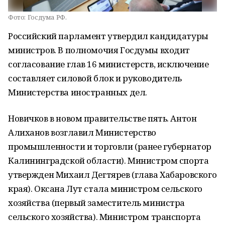
Фото:
Госдума РФ.
Российский парламент утвердил кандидатуры
министров. В полномочия Госдумы входит
согласование глав 16 министерств, исключение
составляет силовой блок и руководитель
Министерства иностранных дел.
Новичков в новом правительстве пять. Антон
Алиханов возглавил Министерство
промышленности и торговли (ранее губернатор
Калининградской области). Министром спорта
утвержден Михаил Дегтярев (глава Хабаровского
края). Оксана Лут стала министром сельского
хозяйства (первый заместитель министра
сельского хозяйства). Министром транспорта