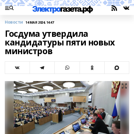
Новости
14 МАЯ 2024, 14:47
Госдума утвердила
кандидатуры пяти новых
министров