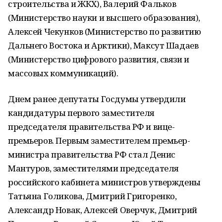
строительства и ЖКХ), Валерий Фальков
(Министерство науки и высшего образования),
Алексей Чекунков (Министерство по развитию
Дальнего Востока и Арктики), Максут Шадаев
(Министерство цифрового развития, связи и
массовых коммуникаций).
Днем ранее депутаты Госдумы утвердили
кандидатуры первого заместителя
председателя правительства РФ и вице-
премьеров. Первым заместителем премьер-
министра правительства РФ стал Денис
Мантуров, заместителями председателя
российского кабинета министров утверждены
Татьяна Голикова, Дмитрий Григоренко,
Александр Новак, Алексей Оверчук, Дмитрий