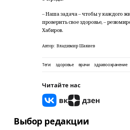
– Наша задача – чтобы у каждого 
проверить свое здоровье, – резюмир
Хабиров.
Автор:
Владимир Шакиев
Теги:
здоровье
врачи
здравоохранение
Читайте нас
Выбор редакции