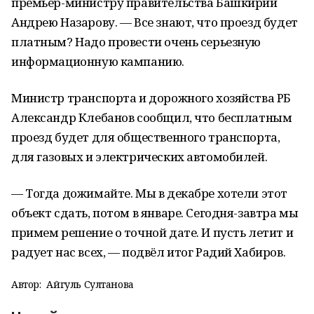
премьер-министру правительства Башкирии
Андрею Назарову. — Все знают, что проезд будет
платным? Надо провести очень серьезную
информационную кампанию.
Министр транспорта и дорожного хозяйства РБ
Александр Клебанов сообщил, что бесплатным
проезд будет для общественного транспорта,
для газовых и электрических автомобилей.
— Тогда дожимайте. Мы в декабре хотели этот
объект сдать, потом в январе. Сегодня-завтра мы
примем решение о точной дате. И пусть летит и
радует нас всех, — подвёл итог Радий Хабиров.
Автор:
Айгуль Султанова