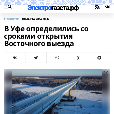
Новости
18 МАРТА 2024, 08:47
В Уфе определились со
сроками открытия
Восточного выезда