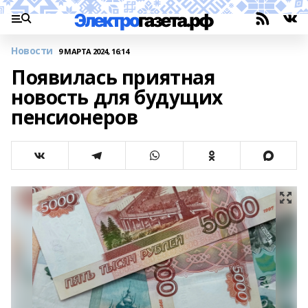
Новости
9 МАРТА 2024, 16:14
Появилась приятная
новость для будущих
пенсионеров