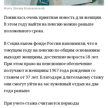
Фото:
Елены Колоколовой.
Появилась очень приятная новость для женщин.
В этом году выйти на пенсию можно раньше
положенного срока.
В Социальном фонде России напомнили, что в
текущем году на пенсию по общим основаниям
выходят женщины, достигшие возраста 58 лет.
При этом право на пенсионное обеспечение
получают и женщины 1967 года рождения со
стажем от 37 лет. Благодаря длительному стажу
они смогут уйти на заслуженный отдых на два
года раньше.
При учете стажа считаются периоды