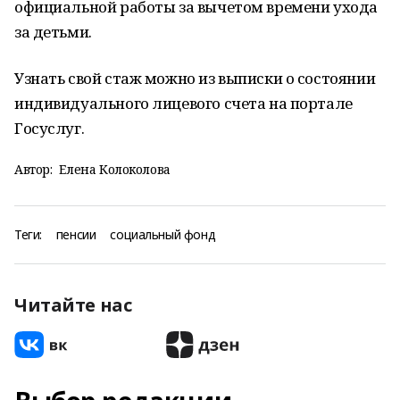
официальной работы за вычетом времени ухода
за детьми.
Узнать свой стаж можно из выписки о состоянии
индивидуального лицевого счета на портале
Госуслуг.
Автор:
Елена Колоколова
Теги:
пенсии
социальный фонд
Читайте нас