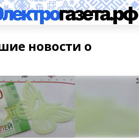
шие новости о