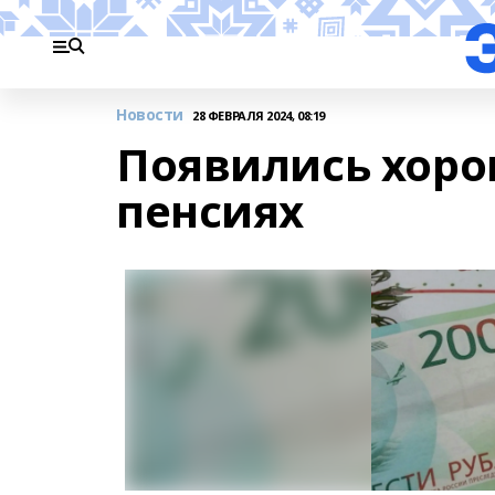
Новости
28 ФЕВРАЛЯ 2024, 08:19
Появились хоро
пенсиях