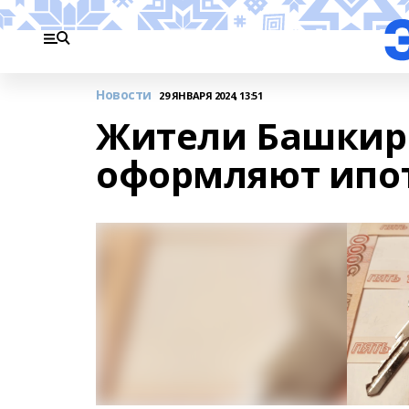
Новости
29 ЯНВАРЯ 2024, 13:51
Жители Башкир
оформляют ипо