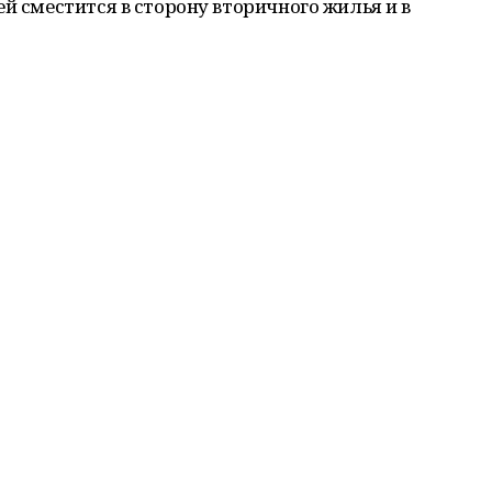
й сместится в сторону вторичного жилья и в