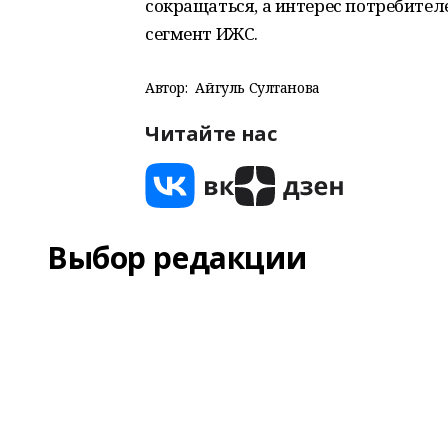
сокращаться, а интерес потребителе
сегмент ИЖС.
Автор:
Айгуль Султанова
Читайте нас
Выбор редакции