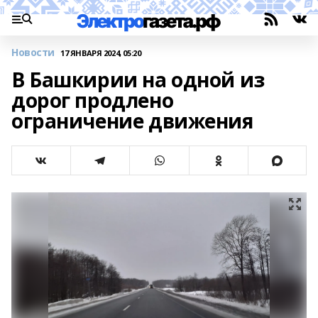
Новости
17 ЯНВАРЯ 2024, 05:20
В Башкирии на одной из
дорог продлено
ограничение движения