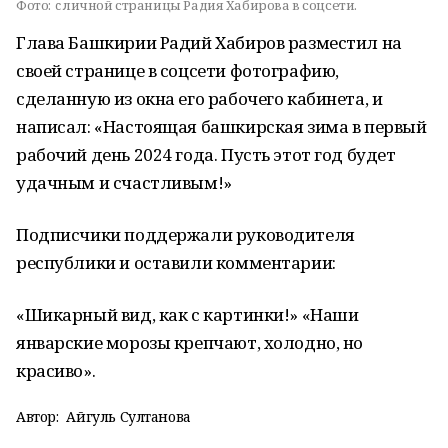
Фото:
c личной страницы Радия Хабирова в соцсети.
Глава Башкирии Радий Хабиров разместил на
своей странице в соцсети фотографию,
сделанную из окна его рабочего кабинета, и
написал: «Настоящая башкирская зима в первый
рабочий день 2024 года. Пусть этот год будет
удачным и счастливым!»
Подписчики поддержали руководителя
республики и оставили комментарии:
«Шикарный вид, как с картинки!» «Наши
январские морозы крепчают, холодно, но
красиво».
Автор:
Айгуль Султанова