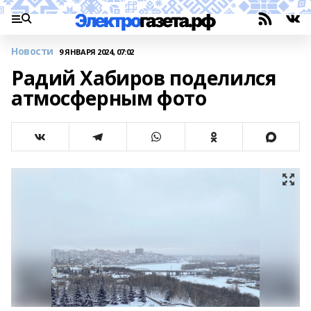
Новости
9 ЯНВАРЯ 2024, 07:02
Радий Хабиров поделился
атмосферным фото