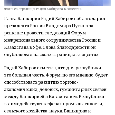
Фото:
со страницы Радия Хабирова в соцсетях.
Глава Башкирии Радий Хабиров поблагодарил
президента России Владимира Путина за
решение провести следующий Форум
межрегионального сотрудничества России и
Казахстана в Уфе. Слова благодарности он
опубликовал на своих страницах в соцсетях.
Радий Хабиров отметил, что для республики —
это большая честь. Форум, по его мнению, будет
способствовать развитию торгово-
экономических, деловых, гуманитарных связей
между Башкирией и Казахстаном. Республики
взаимодействуют в сферах промышленности,
сельского хозяйства, науки. Башкирию и