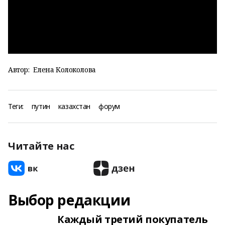
Автор:
Елена Колоколова
Теги:
путин
казахстан
форум
Читайте нас
Выбор редакции
Каждый третий покупатель