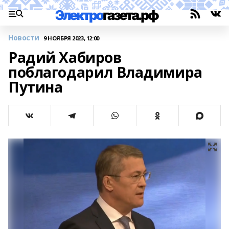
Новости
9 НОЯБРЯ 2023, 12:00
Радий Хабиров
поблагодарил Владимира
Путина