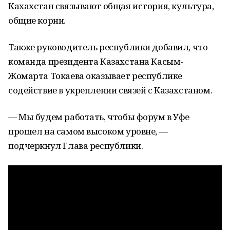
Кахахстан связывают общая история, культура,
общие корни.
Также руководитель республики добавил, что
команда президента Казахстана Касым-
Жомарта Токаева оказывает республике
содействие в укреплении связей с Казахстаном.
— Мы будем работать, чтобы форум в Уфе
прошел на самом высоком уровне, —
подчеркнул Глава республики.