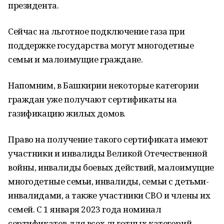
президента.
Сейчас на льготное подключение газа при
поддержке государства могут многодетные
семьи и малоимущие граждане.
Напомним, в Башкирии некоторые категории
граждан уже получают сертификаты на
газификацию жилых домов.
Право на получение такого сертификата имеют
участники и инвалиды Великой Отечественной
войны, инвалиды боевых действий, малоимущие
многодетные семьи, инвалиды, семьи с детьми-
инвалидами, а также участники СВО и члены их
семей. С 1 января 2023 года номинал
сертификатов для всех льготных категорий