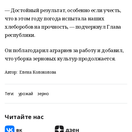
— Достойный результат, особенно если учесть,
что в этом году погода испытала наших
хлеборобов на прочность, — подчеркнул Глава
республики.
Он поблагодарил аграриев за работу и добавил,
что уборка зерновых культур продолжается.
Автор:
Елена Колоколова
Теги:
урожай
зерно
Читайте нас