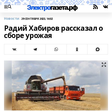
Новости
29 СЕНТЯБРЯ 2023, 14:02
Радий Хабиров рассказал о
сборе урожая