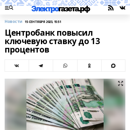
Новости
15 СЕНТЯБРЯ 2023, 15:51
Центробанк повысил
ключевую ставку до 13
процентов