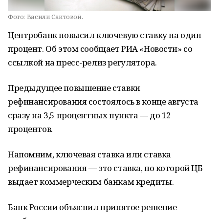
Фото:
Васили Саитовой.
Центробанк повысил ключевую ставку на один
процент. Об этом сообщает РИА «Новости» со
ссылкой на пресс-релиз регулятора.
Предыдущее повышение ставки
рефинансирования состоялось в конце августа
сразу на 3,5 процентных пункта — до 12
процентов.
Напомним, ключевая ставка или ставка
рефинансирования — это ставка, по которой ЦБ
выдает коммерческим банкам кредиты.
Банк России объяснил принятое решение