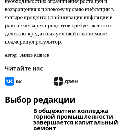
необходимостью ограничения роста цен и
возвращения к целевому уровню инфляции в
четыре процента Стабилизация инфляции в
районе четырех процентов требует жестких
денежно-кредитных условий в экономике,
подчеркнул регулятор.
Автор:
Эмиль Кашаев
Читайте нас
Выбор редакции
В общежитии колледжа
горной промышленности
завершается капитальный
ремонт