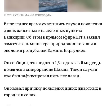
Фото:
с сайта ИА «Башинформ».
В последнее время участились случаи появления
диких животных в населенных пунктах
Башкирии. Об этом в прямом эфире ЦУРа заявил
заместитель министра природопользования и
экологии республики Камиль Биргулиев.
Он сообщил, что недавно 1,5-годовалый медведь
появился в микрорайоне Шакша. Такой случай
уже был зафиксирован пять лет назад.
Он назвал причину появления диких животных в
городах и селах.