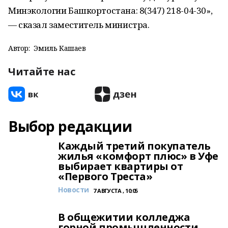
Минэкологии Башкортостана: 8(347) 218-04-30»,
— сказал заместитель министра.
Автор:
Эмиль Кашаев
Читайте нас
Выбор редакции
Каждый третий покупатель
жилья «комфорт плюс» в Уфе
выбирает квартиры от
«Первого Треста»
Новости
7 АВГУСТА , 10:05
В общежитии колледжа
горной промышленности