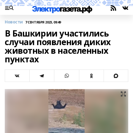
Новости
7 СЕНТЯБРЯ 2023, 09:49
В Башкирии участились
случаи появления диких
животных в населенных
пунктах