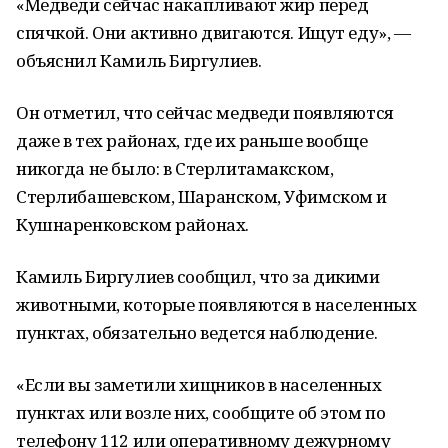
«Медведи сейчас накапливают жир перед
спячкой. Они активно двигаются. Ищут еду», —
объяснил Камиль Биргулиев.
Он отметил, что сейчас медведи появляются
даже в тех районах, где их раньше вообще
никогда не было: в Стерлитамакском,
Стерлибашевском, Шаранском, Уфимском и
Кушнаренковском районах.
Камиль Биргулиев сообщил, что за дикими
животными, которые появляются в населенных
пунктах, обязательно ведется наблюдение.
«Если вы заметили хищников в населенных
пунктах или возле них, сообщите об этом по
телефону 112 или оперативному дежурному