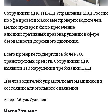
Сотрудники ДПС ГИБДД Управления МВД России
по Уфе провели массовые проверки водителей.
Целью проверок было пресечение
административных правонарушений в сфере
безопасности дорожного движения.
Всего проверке подверглись более 700
транспортных средств. Сотрудники ДПС
выявили 113 нарушений требований ПДД.
Девять водителей управляли автомашинами в
состоянии алкогольного опьянения.
Автор:
Айгуль Султанова
Читайте нас