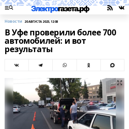
Новости
20 АВГУСТА 2023, 12:08
В Уфе проверили более 700
автомобилей: и вот
результаты