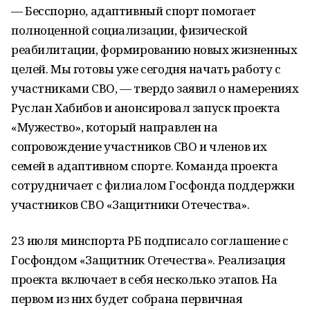
— Бесспорно, адаптивный спорт помогает
полноценной социализации, физической
реабилитации, формированию новых жизненных
целей. Мы готовы уже сегодня начать работу с
участниками СВО, — твердо заявил о намерениях
Руслан Хабибов и анонсировал запуск проекта
«Мужество», который направлен на
сопровождение участников СВО и членов их
семей в адаптивном спорте. Команда проекта
сотрудничает с филиалом Госфонда поддержки
участников СВО «Защитники Отечества».
23 июля минспорта РБ подписало соглашение с
Госфондом «Защитник Отечества». Реализация
проекта включает в себя несколько этапов. На
первом из них будет собрана первичная