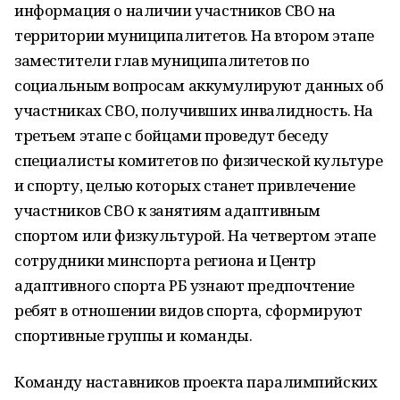
информация о наличии участников СВО на
территории муниципалитетов. На втором этапе
заместители глав муниципалитетов по
социальным вопросам аккумулируют данных об
участниках СВО, получивших инвалидность. На
третьем этапе с бойцами проведут беседу
специалисты комитетов по физической культуре
и спорту, целью которых станет привлечение
участников СВО к занятиям адаптивным
спортом или физкультурой. На четвертом этапе
сотрудники минспорта региона и Центр
адаптивного спорта РБ узнают предпочтение
ребят в отношении видов спорта, сформируют
спортивные группы и команды.
Команду наставников проекта паралимпийских