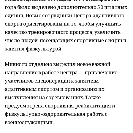
года было выделено дополнительно 50 штатных
единиц. Новые сотрудники Центра адаптивного
спорта ориентированы на то, чтобы улучшить
качество тренировочного процесса, увеличить
число людей, посещающих спортивные секции и
занятия физкультурой.
Министр отдельно выделил новое важной
направление в работе центра — привлечение
участников спецоперации к занятиям
адаптивным спортом и организацию их
выступления на соревнованиях. Также
предусмотрена спортивная реабилитация и
физкультурно-оздоровительная работа с
военнослужащими.