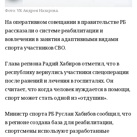
Фото:
VK Андрея Назарова.
На оперативном совещании в правительстве РБ
рассказали о системе реабилитации и
вовлечении в занятия адаптивными видами
спорта участников СВО.
Глава региона Радий Хабиров отметил, что в
республику вернулись участники спецоперации
после ранений и лечения в госпиталях. Он
считает, что когда человек нуждается в помощи,
спорт может стать одной из «отдушин».
Министр спорта РБ Руслан Хабибов сообщил, что
в регионе создана база для реабилитации,
спортсмены используют разработанные