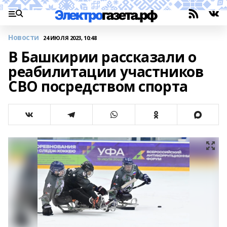
Новости
24 ИЮЛЯ 2023, 10:48
В Башкирии рассказали о
реабилитации участников
СВО посредством спорта