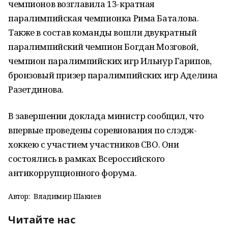
чемпионов возглавила 13-кратная
паралимпийская чемпионка Рима Баталова.
Также в состав команды вошли двукратный
паралимпийский чемпион Богдан Мозговой,
чемпион паралимпийских игр Ильнур Гарипов,
бронзовый призер паралимпийских игр Аделина
Разетдинова.
В завершении доклада министр сообщил, что
впервые проведены соревнования по слэдж-
хоккею с участием участников СВО. Они
состоялись в рамках Всероссийского
антикоррупционного форума.
Автор:
Владимир Шакиев
Читайте нас