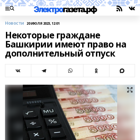
Новости
20 ИЮЛЯ 2023, 12:01
Некоторые граждане
Башкирии имеют право на
дополнительный отпуск