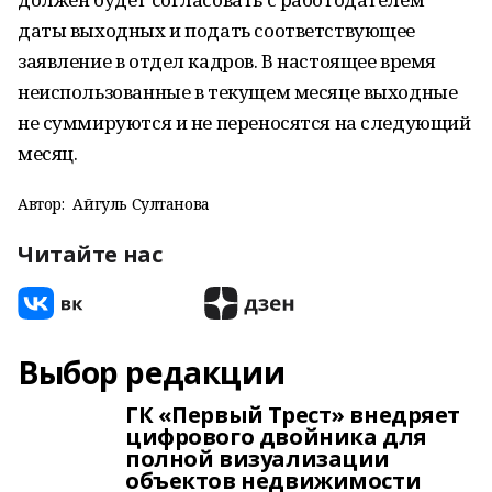
даты выходных и подать соответствующее
заявление в отдел кадров. В настоящее время
неиспользованные в текущем месяце выходные
не суммируются и не переносятся на следующий
месяц.
Автор:
Айгуль Султанова
Читайте нас
Выбор редакции
ГК «Первый Трест» внедряет
цифрового двойника для
полной визуализации
объектов недвижимости