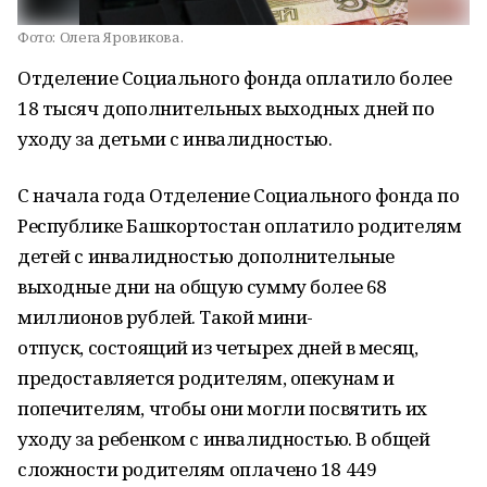
Фото:
Олега Яровикова.
Отделение Социального фонда оплатило более
18 тысяч дополнительных выходных дней по
уходу за детьми с инвалидностью.
С начала года Отделение Социального фонда по
Республике Башкортостан оплатило родителям
детей с инвалидностью дополнительные
выходные дни на общую сумму более 68
миллионов рублей. Такой мини-
отпуск, состоящий из четырех дней в месяц,
предоставляется родителям, опекунам и
попечителям, чтобы они могли посвятить их
уходу за ребенком с инвалидностью. В общей
сложности родителям оплачено 18 449