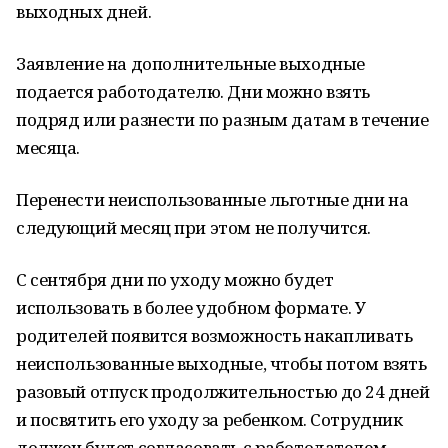
выходных дней.
Заявление на дополнительные выходные
подается работодателю. Дни можно взять
подряд или разнести по разным датам в течение
месяца.
Перенести неиспользованные льготные дни на
следующий месяц при этом не получится.
С сентября дни по уходу можно будет
использовать в более удобном формате. У
родителей появится возможность накапливать
неиспользованные выходные, чтобы потом взять
разовый отпуск продолжительностью до 24 дней
и посвятить его уходу за ребенком. Сотрудник
должен будет согласовать с работодателем