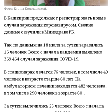
Фото:
Елены Колоколовой.
В Башкирии продолжают регистрировать новые
случаи заражения коронавирусом. Свежие
данные озвучили в Минздраве РБ.
Так, по данным на 18 июля за сутки заразились
16 человек. Всего с начала пандемии выявлено
369 464 случая заражения COVID-19.
В стационарах лечатся 76 человек, в том числе 49
человек в возрасте старше 60 лет. На
амбулаторном лечении находятся 482 человека,
в том числе 290 человек в возрасте 60+.
За сутки вылечились 25 человек. Всего с начала