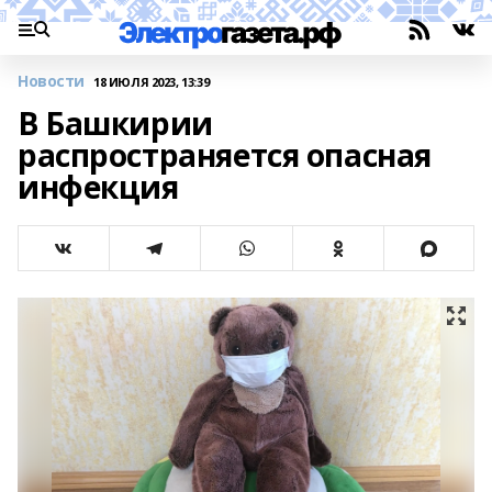
Новости
18 ИЮЛЯ 2023, 13:39
В Башкирии
распространяется опасная
инфекция