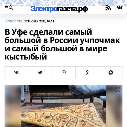
Новости
12 ИЮНЯ 2023, 09:11
В Уфе сделали самый
большой в России учпочмак
и самый большой в мире
кыстыбый