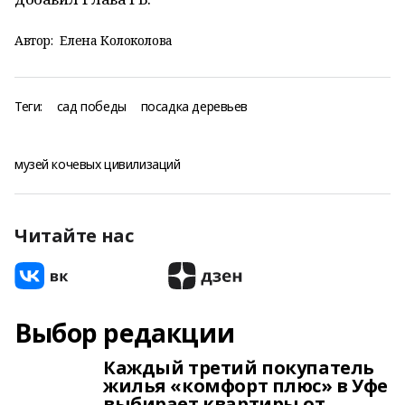
Автор:
Елена Колоколова
Теги:
сад победы
посадка деревьев
музей кочевых цивилизаций
Читайте нас
Выбор редакции
Каждый третий покупатель
жилья «комфорт плюс» в Уфе
выбирает квартиры от