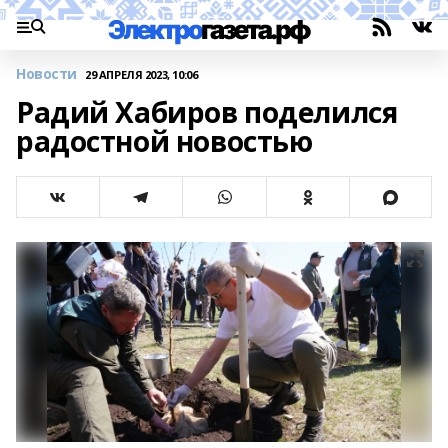
Новости
29 АПРЕЛЯ 2023, 10:06
Радий Хабиров поделился
радостной новостью