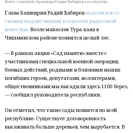
Фото:
с личной страницы Радия Хабирова в соцсетях.
Глава Башкирии Радий Хабиров
поделился со
своими подписчиками в соцсетях радостной
новостью.
Возле мавзолея Тура-хана в
Чишминском районе появился целый лес.
— В рамках акции «Сад памяти» вместе с
участниками специальной военной операции,
боевых действий, родными и близкими наших
погибших героев, депутатами, волонтерами,
общественниками мы высадили здесь 1100 берез,
— сообщил руководитель республики.
Он отметил, что такие сады появятся по всей
республике. Существует договоренность
высаживать больше деревьев, чем вырубается. В