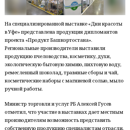
На специализированной выставке «Дни красоты
в Уфе» представлена продукция дипломантов
проекта «Продукт Башкортостана».
Региональные производители выставили
продукцию пчеловодства, косметику, духи,
экологическую бытовую химию, пихтовую воду,
ремесленный шоколад, травяные сборы и чай,
косметические наборы с магниевой солью, мыло
ручной работы.
Министр торговли и услуг РБ Алексей Гусев
отметил, что участие в выставках дает местным
производителям возможность представить
собственную продукцию специалистам отрасли,