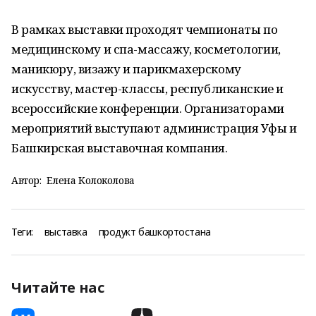
В рамках выставки проходят чемпионаты по
медицинскому и спа-массажу, косметологии,
маникюру, визажу и парикмахерскому
искусству, мастер-классы, республиканские и
всероссийские конференции. Организаторами
мероприятий выступают администрация Уфы и
Башкирская выставочная компания.
Автор:
Елена Колоколова
Теги:
выставка
продукт башкортостана
Читайте нас