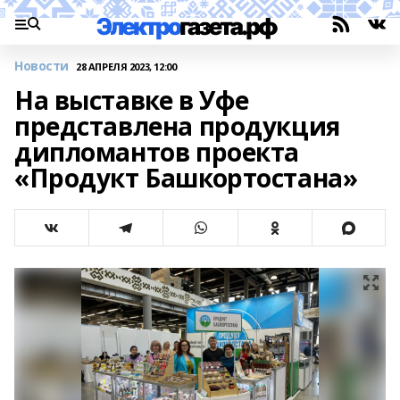
Новости
28 АПРЕЛЯ 2023, 12:00
На выставке в Уфе
представлена продукция
дипломантов проекта
«Продукт Башкортостана»