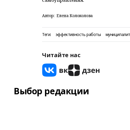
Автор:
Елена Колоколова
Теги:
эффективность работы
муниципали
Читайте нас
Выбор редакции