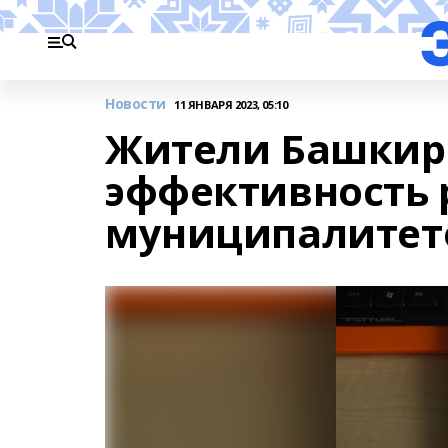
Новости
11 ЯНВАРЯ 2023, 05:10
Жители Башкир
эффективность 
муниципалитет