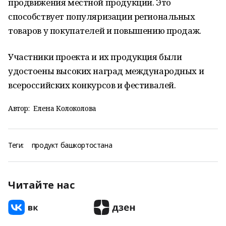
продвижения местной продукции. Это
способствует популяризации региональных
товаров у покупателей и повышению продаж.
Участники проекта и их продукция были
удостоены высоких наград международных и
всероссийских конкурсов и фестивалей.
Автор:
Елена Колоколова
Теги:
продукт башкортостана
Читайте нас