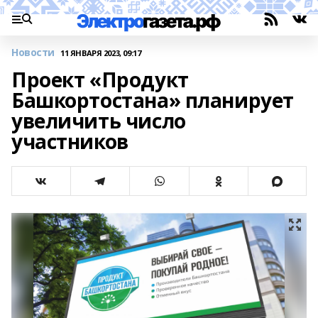
Новости
11 ЯНВАРЯ 2023, 09:17
Проект «Продукт
Башкортостана» планирует
увеличить число
участников