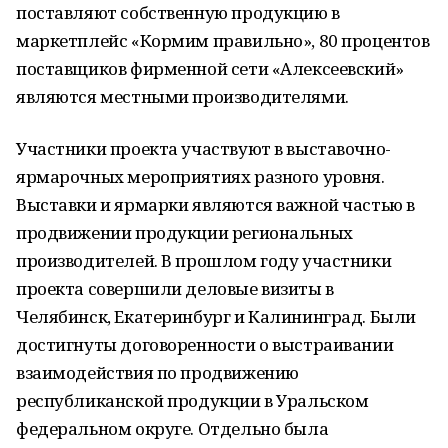
поставляют собственную продукцию в
маркетплейс «Кормим правильно», 80 процентов
поставщиков фирменной сети «Алексеевский»
являются местными производителями.
Участники проекта участвуют в выставочно-
ярмарочных мероприятиях разного уровня.
Выставки и ярмарки являются важной частью в
продвижении продукции региональных
производителей. В прошлом году участники
проекта совершили деловые визиты в
Челябинск, Екатеринбург и Калининград. Были
достигнуты договоренности о выстраивании
взаимодействия по продвижению
республиканской продукции в Уральском
федеральном округе. Отдельно была