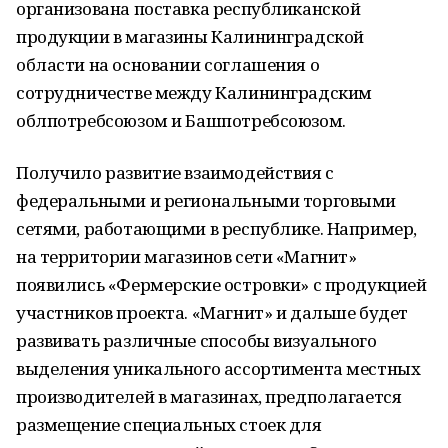
организована поставка республиканской
продукции в магазины Калининградской
области на основании соглашения о
сотрудничестве между Калининградским
облпотребсоюзом и Башпотребсоюзом.
Получило развитие взаимодействия с
федеральными и региональными торговыми
сетями, работающими в республике. Например,
на территории магазинов сети «Магнит»
появились «Фермерские островки» с продукцией
участников проекта. «Магнит» и дальше будет
развивать различные способы визуального
выделения уникального ассортимента местных
производителей в магазинах, предполагается
размещение специальных стоек для