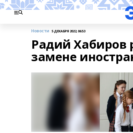
Новости
5 ДЕКАБРЯ 2022, 06:53
Радий Хабиров 
замене иностр