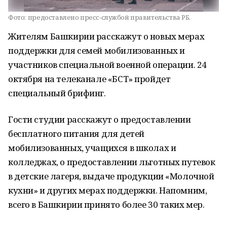
Фото:
предоставлено пресс-службой правительства РБ.
Жителям Башкирии расскажут о новых мерах
поддержки для семей мобилизованных и
участников специальной военной операции. 24
октября на телеканале «БСТ» пройдет
специальный брифинг.
Гости студии расскажут о предоставлении
бесплатного питания для детей
мобилизованных, учащихся в школах и
колледжах, о предоставлении льготных путевок
в детские лагеря, выдаче продукции «Молочной
кухни» и других мерах поддержки. Напомним,
всего в Башкирии принято более 30 таких мер.