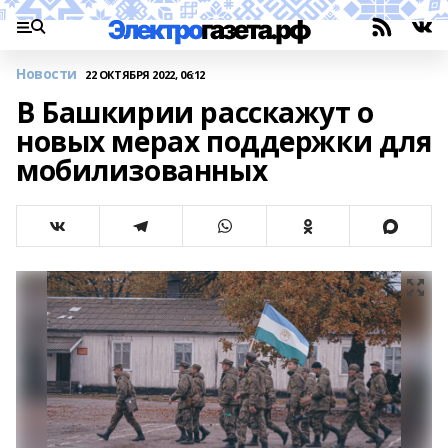
Новости
22 ОКТЯБРЯ 2022, 06:12
В Башкирии расскажут о
новых мерах поддержки для
мобилизованных