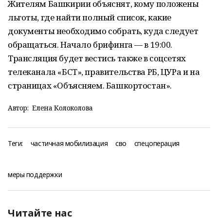
Жителям Башкирии объяснят, кому положены
льготы, где найти полный список, какие
документы необходимо собрать, куда следует
обращаться. Начало брифинга — в 19:00.
Трансляция будет вестись также в соцсетях
телеканала «БСТ», правительства РБ, ЦУРа и на
страницах «Объясняем. Башкортостан».
Автор:
Елена Колоколова
Теги:
частичная мобилизация
сво
спецоперация
меры поддержки
Читайте нас