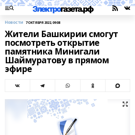
Новости
7 ОКТЯБРЯ 2022, 09:08
Жители Башкирии смогут
посмотреть открытие
памятника Минигали
Шаймуратову в прямом
эфире