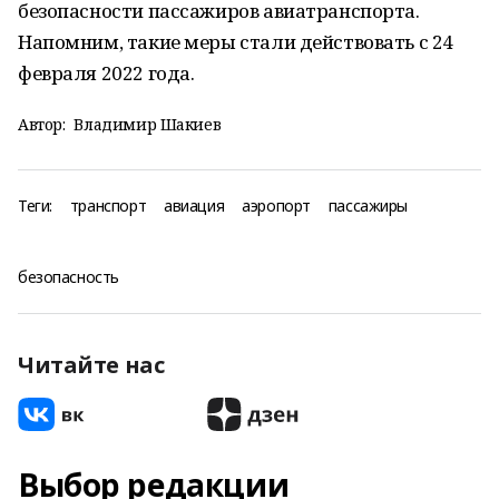
безопасности пассажиров авиатранспорта.
Напомним, такие меры стали действовать с 24
февраля 2022 года.
Автор:
Владимир Шакиев
Теги:
транспорт
авиация
аэропорт
пассажиры
безопасность
Читайте нас
Выбор редакции