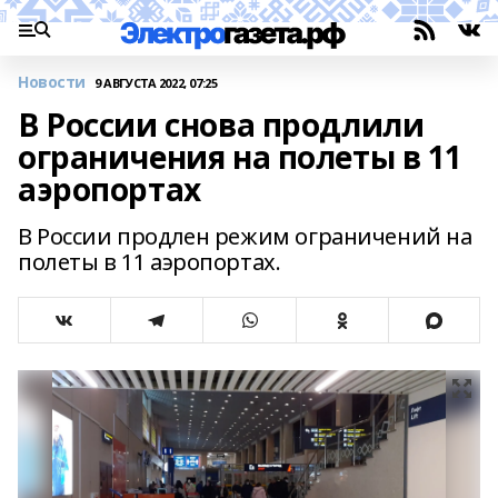
Новости
9 АВГУСТА 2022, 07:25
В России снова продлили
ограничения на полеты в 11
аэропортах
В России продлен режим ограничений на
полеты в 11 аэропортах.