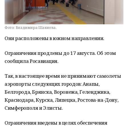
Фото:
Владимира Шакиева.
Они расположены в южном направлении.
Ограничения продлены до 17 августа. Об этом
сообщила Росавиация.
Так, в настоящее время не принимают самолеты
аэропорты следующих городов: Анапы,
Белгорода, Брянска, Воронежа, Геленджика,
Краснодара, Курска, Липецка, Ростова-на-Дону,
Симферополя и Элисты.
Ограничения введены в целях обеспечения