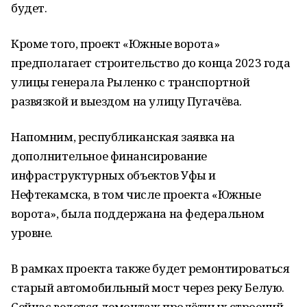
будет.
Кроме того, проект «Южные ворота»
предполагает строительство до конца 2023 года
улицы генерала Рыленко с транспортной
развязкой и выездом на улицу Пугачёва.
Напомним, республиканская заявка на
дополнительное финансирование
инфраструктурных объектов Уфы и
Нефтекамска, в том числе проекта «Южные
ворота», была поддержана на федеральном
уровне.
В рамках проекта также будет ремонтироваться
старый автомобильный мост через реку Белую.
Сейчас ведется демонтаж пролётных строений