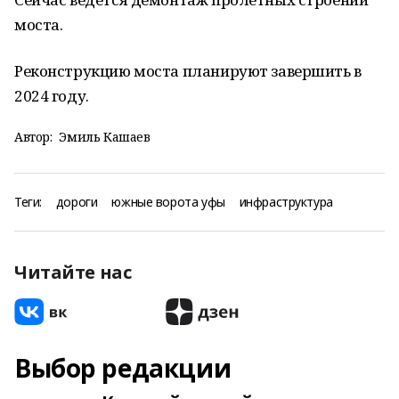
моста.
Реконструкцию моста планируют завершить в
2024 году.
Автор:
Эмиль Кашаев
Теги:
дороги
южные ворота уфы
инфраструктура
Читайте нас
Выбор редакции