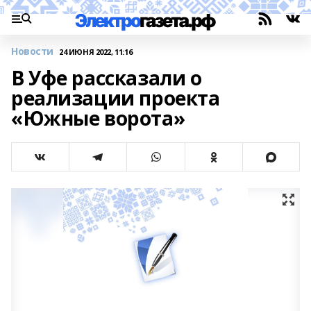
Новости
24 ИЮНЯ 2022, 11:16
В Уфе рассказали о
реализации проекта
«Южные ворота»