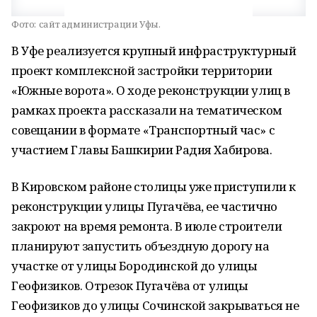
Фото:
сайт администрации Уфы.
В Уфе реализуется крупный инфраструктурный
проект комплексной застройки территории
«Южные ворота». О ходе реконструкции улиц в
рамках проекта рассказали на тематическом
совещании в формате «Транспортный час» с
участием Главы Башкирии Радия Хабирова.
В Кировском районе столицы уже приступили к
реконструкции улицы Пугачёва, ее частично
закроют на время ремонта. В июле строители
планируют запустить объездную дорогу на
участке от улицы Бородинской до улицы
Геофизиков. Отрезок Пугачёва от улицы
Геофизиков до улицы Сочинской закрываться не