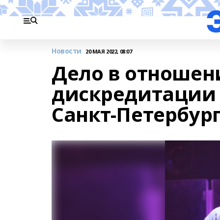
Новости
20 МАЯ 2022, 08:07
Дело в отношен
дискредитации 
Санкт-Петербур