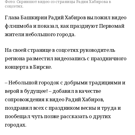
Фото:
Скриншот видео со страницы Радия Хабирова в
соцсетях.
Глава Башкирии Радий Хабиров выложил видео
флэшмоба и показал, как празднуют Первомай
жители небольшого города.
На своей странице в соцсетях руководитель
региона разместил видеозапись с праздничного
концерта в Бирске.
– Небольшой городок с добрыми традициями и
верой в будущее! – добавил в качестве
сопровождения к видео Радий Хабиров,
поздравил всех с праздником весны и труда и
пообещал чуть позже рассказать о других
городах.