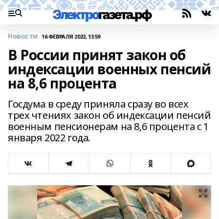
Новости
16 ФЕВРАЛЯ 2022, 13:59
В России принят закон об
индексации военных пенсий
на 8,6 процента
Госдума в среду приняла сразу во всех
трех чтениях закон об индексации пенсий
военным пенсионерам на 8,6 процента с 1
января 2022 года.