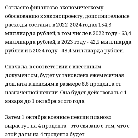
Согласно финансово-экономическому
обоснованию к законопроекту, дополнительные
расходы составят в 2022-2024 годах 154,3
миллиарда рублей, в том числе в 2022 году - 63,4
миллиарда рублей, в 2023 году - 42,5 миллиарда
рублей и в 2024 году - 48,4 миллиарда рублей.
Сначала, в соответствии с внесенным
документом, будет установлена ежемесячная
доплата к пенсиям в размере 8,6 процента от
назначенной пенсии. Она будет действовать с 1
января до 1 октября этого года.
Затем 1 октября военные пенсии планово
вырастут на 4 процента - это связано с тем, что с
этой даты на 4 процента будет