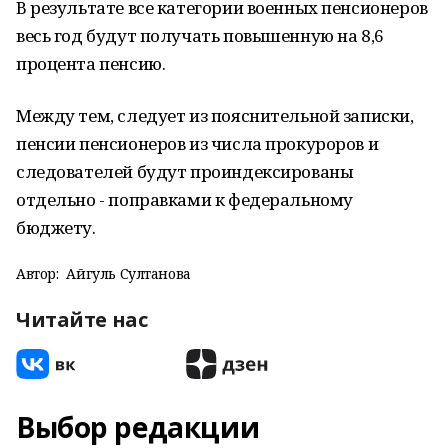
В результате все категории военных пенсионеров
весь год будут получать повышенную на 8,6
процента пенсию.
Между тем, следует из пояснительной записки,
пенсии пенсионеров из числа прокуроров и
следователей будут проиндексированы
отдельно - поправками к федеральному
бюджету.
Автор:
Айгуль Султанова
Читайте нас
Выбор редакции