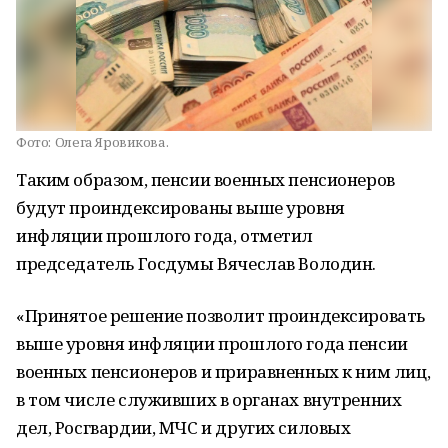
Фото:
Олега Яровикова.
Таким образом, пенсии военных пенсионеров
будут проиндексированы выше уровня
инфляции прошлого года, отметил
председатель Госдумы Вячеслав Володин.
«Принятое решение позволит проиндексировать
выше уровня инфляции прошлого года пенсии
военных пенсионеров и приравненных к ним лиц,
в том числе служивших в органах внутренних
дел, Росгвардии, МЧС и других силовых