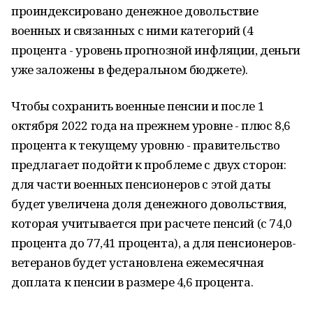
проиндексировано денежное довольствие
военных и связанных с ними категорий (4
процента - уровень прогнозной инфляции, деньги
уже заложены в федеральном бюджете).
Чтобы сохранить военные пенсии и после 1
октября 2022 года на прежнем уровне - плюс 8,6
процента к текущему уровню - правительство
предлагает подойти к проблеме с двух сторон:
для части военных пенсионеров с этой даты
будет увеличена доля денежного довольствия,
которая учитывается при расчете пенсий (с 74,0
процента до 77,41 процента), а для пенсионеров-
ветеранов будет установлена ежемесячная
доплата к пенсии в размере 4,6 процента.