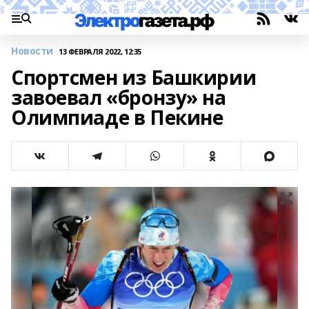
Новости
13 ФЕВРАЛЯ 2022, 12:35
Спортсмен из Башкирии
завоевал «бронзу» на
Олимпиаде в Пекине