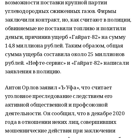
возможности поставки крупной партии
углеводородных сжиженных газов. Фирмы
заключили контракт, но, как считают в полиции,
обвиняемые не поставили топливо и похитили
деньги, причинив ущерб «Гайрат-82» на сумму
14,8 миллиона рублей. Таким образом, общая
сумма ущерба составила около 25 миллионов
рублей. «Нефте-сервис» и «Гайрат-82» написали
заявления в полицию.
Антон Орлов заявил «Ъ-Уфа», что считает
уголовное преследование следствием его
активной общественной и профсоюзной
деятельности. Он сообщил, что в декабре 2020
года в отношении неких лиц, совершивших
мошеннические действия при заключении