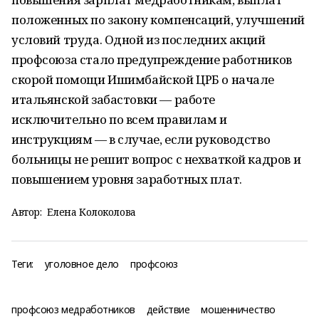
положенных по закону компенсаций, улучшений
условий труда. Одной из последних акций
профсоюза стало предупреждение работников
скорой помощи Ишимбайской ЦРБ о начале
итальянской забастовки — работе
исключительно по всем правилам и
инструкциям — в случае, если руководство
больницы не решит вопрос с нехваткой кадров и
повышением уровня заработных плат.
Автор:
Елена Колоколова
Теги:
уголовное дело
профсоюз
профсоюз медработников
действие
мошенничество