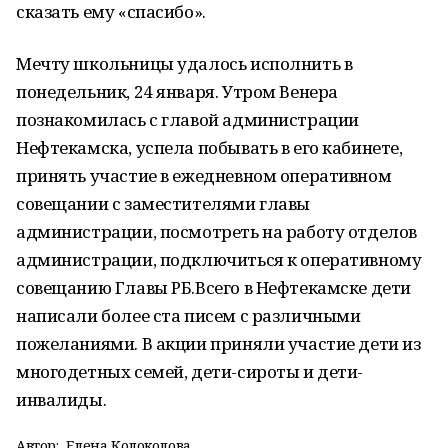
сказать ему «спасибо».
Мечту школьницы удалось исполнить в
понедельник, 24 января. Утром Венера
познакомилась с главой администрации
Нефтекамска, успела побывать в его кабинете,
принять участие в ежедневном оперативном
совещании с заместителями главы
администрации, посмотреть на работу отделов
администрации, подключиться к оперативному
совещанию Главы РБ.Всего в Нефтекамске дети
написали более ста писем с различными
пожеланиями. В акции приняли участие дети из
многодетных семей, дети-сироты и дети-
инвалиды.
Автор:
Елена Колоколова