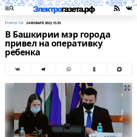
Новости
24 ЯНВАРЯ 2022, 15:35
В Башкирии мэр города
привел на оперативку
ребенка