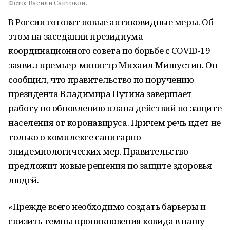
Фото:
Васили Саитовой.
В России готовят новые антиковидные меры. Об
этом на заседании президиума
координационного совета по борьбе с COVID-19
заявил премьер-министр Михаил Мишустин. Он
сообщил, что правительство по поручению
президента Владимира Путина завершает
работу по обновлению плана действий по защите
населения от коронавируса. Причем речь идет не
только о комплексе санитарно-
эпидемиологических мер. Правительство
предложит новые решения по защите здоровья
людей.
«Прежде всего необходимо создать барьеры и
снизить темпы проникновения ковида в нашу