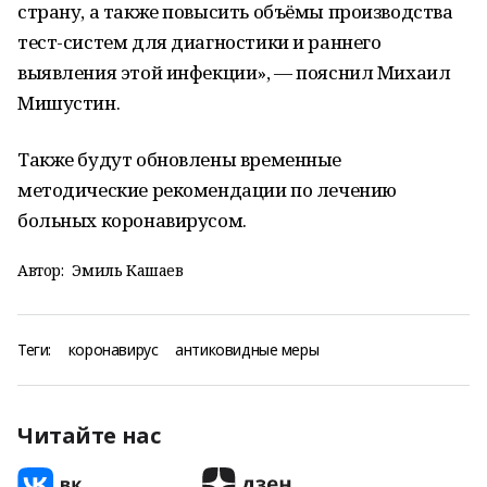
страну, а также повысить объёмы производства
тест-систем для диагностики и раннего
выявления этой инфекции», — пояснил Михаил
Мишустин.
Также будут обновлены временные
методические рекомендации по лечению
больных коронавирусом.
Автор:
Эмиль Кашаев
Теги:
коронавирус
антиковидные меры
Читайте нас