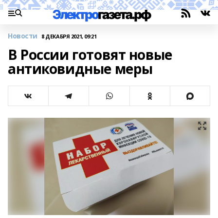
Новости
8 ДЕКАБРЯ 2021, 09:21
В России готовят новые
антиковидные меры