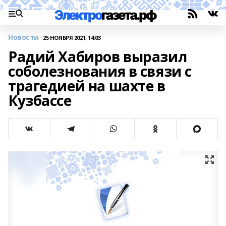
Новости
25 НОЯБРЯ 2021, 14:03
Радий Хабиров выразил
соболезнования в связи с
трагедией на шахте в
Кузбассе