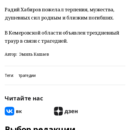
Радий Хабиров пожелал терпения, мужества,
душевных сил родным и близким погибших.
В Кемеровской области объявлен трехдневный
траур в связи с трагедией.
Автор:
Эмиль Кашаев
Теги:
трагедии
Читайте нас
Выбор редакции