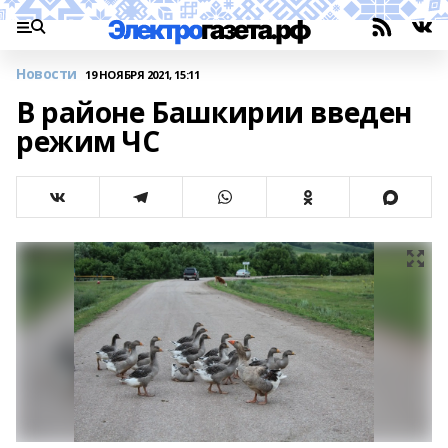
Новости
19 НОЯБРЯ 2021, 15:11
В районе Башкирии введен
режим ЧС