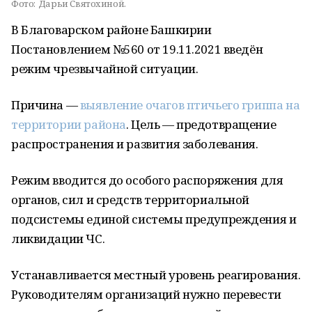
Фото:
Дарьи Святохиной.
В Благоварском районе Башкирии
Постановлением №560 от 19.11.2021 введён
режим чрезвычайной ситуации.
Причина —
выявление очагов птичьего гриппа на
территории района
. Цель — предотвращение
распространения и развития заболевания.
Режим вводится до особого распоряжения для
органов, сил и средств территориальной
подсистемы единой системы предупреждения и
ликвидации ЧС.
Устанавливается местный уровень реагирования.
Руководителям организаций нужно перевести